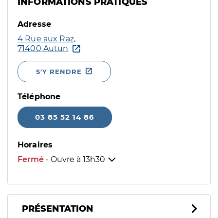
INFORMATIONS PRATIQUES
Adresse
4 Rue aux Raz,
71400 Autun
S'Y RENDRE
Téléphone
03 85 52 14 86
Horaires
Fermé
- Ouvre à
13h30
PRÉSENTATION