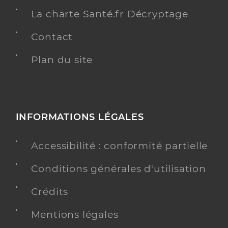
La charte Santé.fr Décryptage
Contact
Plan du site
INFORMATIONS LÉGALES
Accessibilité : conformité partielle
Conditions générales d'utilisation
Crédits
Mentions légales