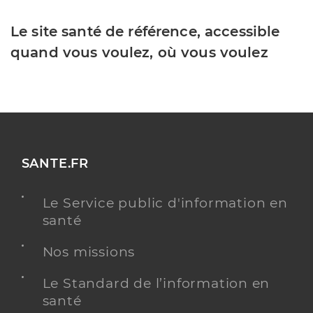
Le site santé de référence, accessible
quand vous voulez, où vous voulez
SANTE.FR
Le Service public d'information en
santé
Nos missions
Le Standard de l’information en
santé