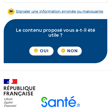
Signaler une information erronée ou manquante
Le contenu proposé vous a-t-il été
utile ?
OUI
NON