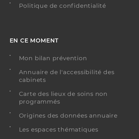
Politique de confidentialité
EN CE MOMENT
Mon bilan prévention
Annuaire de l'accessibilité des
cabinets
Carte des lieux de soins non
programmés
Origines des données annuaire
Les espaces thématiques