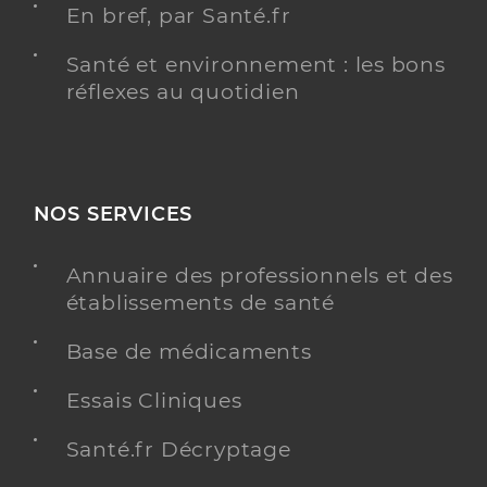
En bref, par Santé.fr
Santé et environnement : les bons
réflexes au quotidien
NOS SERVICES
Annuaire des professionnels et des
établissements de santé
Base de médicaments
Essais Cliniques
Santé.fr Décryptage