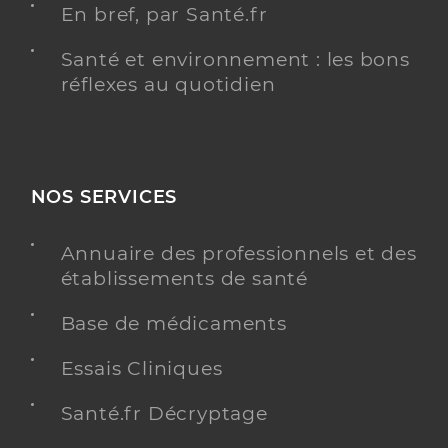
En bref, par Santé.fr
Santé et environnement : les bons
réflexes au quotidien
NOS SERVICES
Annuaire des professionnels et des
établissements de santé
Base de médicaments
Essais Cliniques
Santé.fr Décryptage