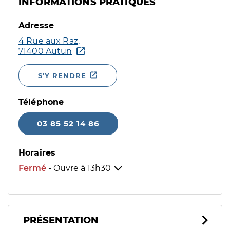
INFORMATIONS PRATIQUES
Adresse
4 Rue aux Raz,
71400 Autun
S'Y RENDRE
Téléphone
03 85 52 14 86
Horaires
Fermé
- Ouvre à
13h30
PRÉSENTATION