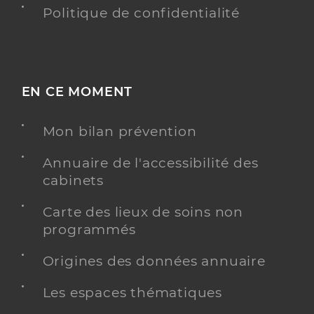
Politique de confidentialité
EN CE MOMENT
Mon bilan prévention
Annuaire de l'accessibilité des
cabinets
Carte des lieux de soins non
programmés
Origines des données annuaire
Les espaces thématiques