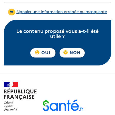
Signaler une information erronée ou manquante
Le contenu proposé vous a-t-il été
utile ?
OUI
NON