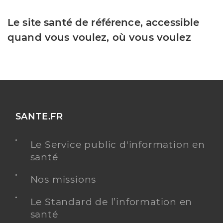
Le site santé de référence, accessible
quand vous voulez, où vous voulez
SANTE.FR
Le Service public d'information en
santé
Nos missions
Le Standard de l’information en
santé