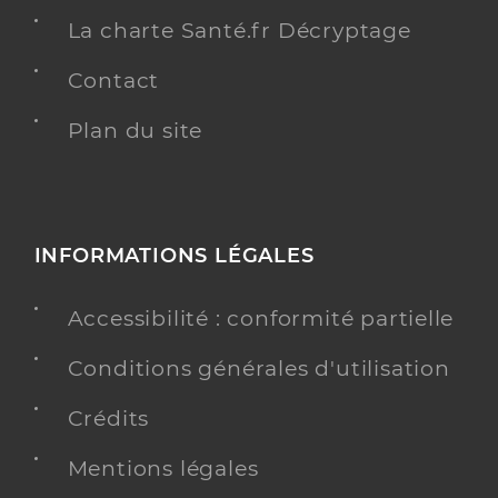
La charte Santé.fr Décryptage
Contact
Plan du site
INFORMATIONS LÉGALES
Accessibilité : conformité partielle
Conditions générales d'utilisation
Crédits
Mentions légales