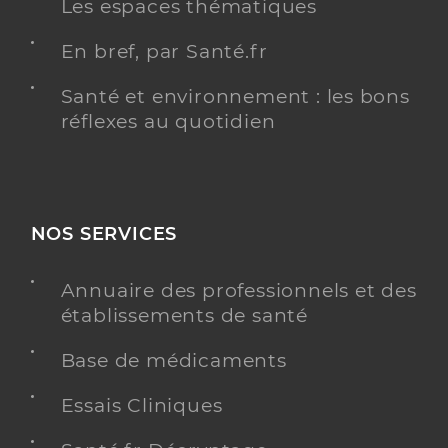
Les espaces thématiques
En bref, par Santé.fr
Santé et environnement : les bons
réflexes au quotidien
NOS SERVICES
Annuaire des professionnels et des
établissements de santé
Base de médicaments
Essais Cliniques