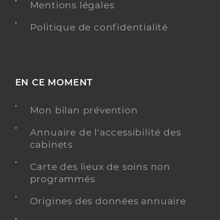
Mentions légales
Politique de confidentialité
EN CE MOMENT
Mon bilan prévention
Annuaire de l'accessibilité des
cabinets
Carte des lieux de soins non
programmés
Origines des données annuaire