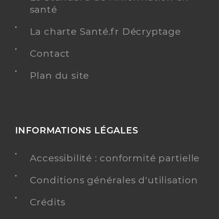
santé
La charte Santé.fr Décryptage
Contact
Plan du site
INFORMATIONS LÉGALES
Accessibilité : conformité partielle
Conditions générales d'utilisation
Crédits