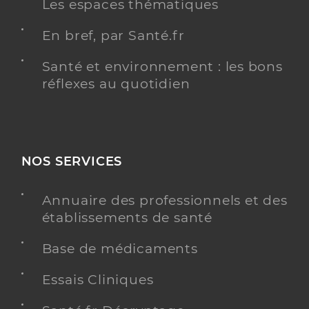
Les espaces thématiques
En bref, par Santé.fr
Santé et environnement : les bons
réflexes au quotidien
NOS SERVICES
Annuaire des professionnels et des
établissements de santé
Base de médicaments
Essais Cliniques