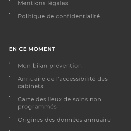
Mentions légales
Politique de confidentialité
EN CE MOMENT
Mon bilan prévention
Annuaire de l'accessibilité des
cabinets
Carte des lieux de soins non
programmés
Origines des données annuaire