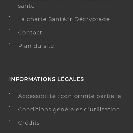
santé
La charte Santé.fr Décryptage
Contact
Plan du site
INFORMATIONS LÉGALES
Accessibilité : conformité partielle
Conditions générales d'utilisation
Crédits