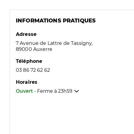
INFORMATIONS PRATIQUES
Adresse
7 Avenue de Lattre de Tassigny,
89000 Auxerre
Téléphone
03 86 72 62 62
Horaires
Ouvert
- Ferme à
23h59