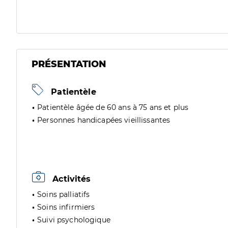
PRÉSENTATION
Patientèle
Patientèle âgée de 60 ans à 75 ans et plus
Personnes handicapées vieillissantes
Activités
Soins palliatifs
Soins infirmiers
Suivi psychologique