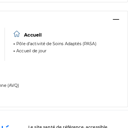
Accueil
Pôle d'activité de Soins Adaptés (PASA)
Accueil de jour
nne (AVQ)
Le site santé de référence, accessible