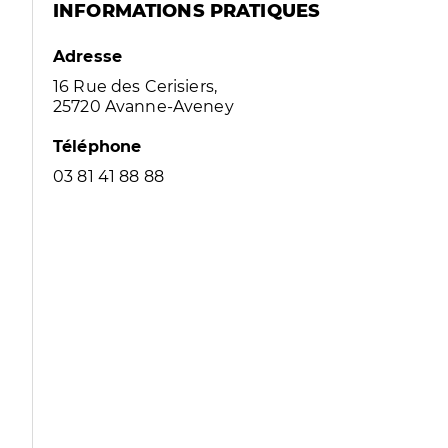
INFORMATIONS PRATIQUES
Adresse
16 Rue des Cerisiers,
25720 Avanne-Aveney
Téléphone
03 81 41 88 88