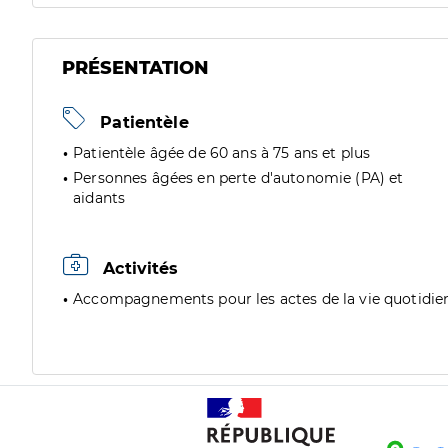
PRÉSENTATION
Patientèle
Patientèle âgée de 60 ans à 75 ans et plus
Personnes âgées en perte d'autonomie (PA) et
aidants
Activités
Accompagnements pour les actes de la vie quotidie