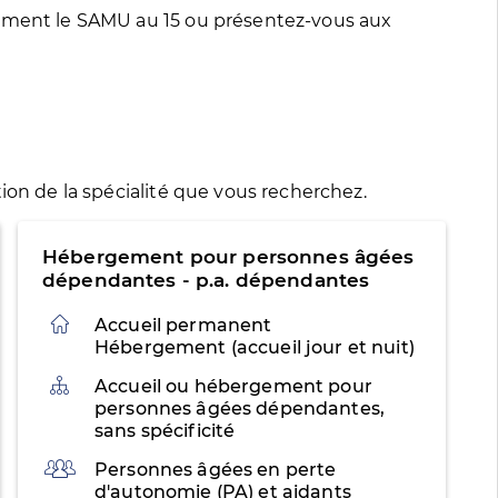
tement le SAMU au 15 ou présentez-vous aux
ion de la spécialité que vous recherchez.
Hébergement pour personnes âgées
dépendantes - p.a. dépendantes
Accueil permanent
Hébergement (accueil jour et nuit)
Organisation
Accueil ou hébergement pour
personnes âgées dépendantes,
sans spécificité
Public
Personnes âgées en perte
d'autonomie (PA) et aidants