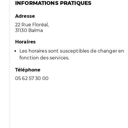
INFORMATIONS PRATIQUES
Adresse
22 Rue Floréal,
31130 Balma
Horaires
Les horaires sont susceptibles de changer en
fonction des services.
Téléphone
05 62 57 30 00