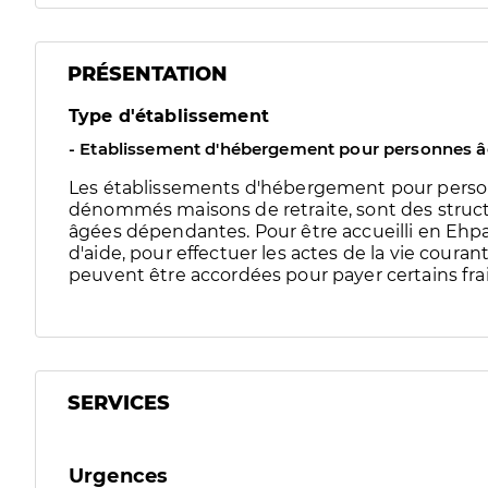
PRÉSENTATION
Type d'établissement
- Etablissement d'hébergement pour personnes 
Les établissements d'hébergement pour pers
dénommés maisons de retraite, sont des struct
âgées dépendantes. Pour être accueilli en Ehpad
d'aide, pour effectuer les actes de la vie couran
peuvent être accordées pour payer certains frai
SERVICES
Urgences