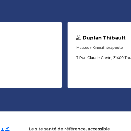
Duplan Thibault
Masseur-Kinésithérapeute
7 Rue Claude Gonin, 31400 To
Le site santé de référence, accessible