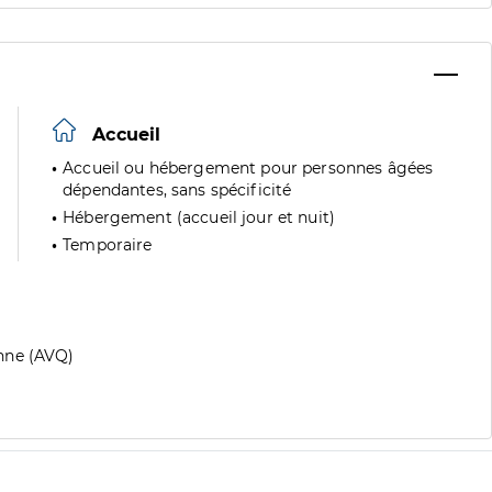
Accueil
Accueil ou hébergement pour personnes âgées
dépendantes, sans spécificité
Hébergement (accueil jour et nuit)
Temporaire
nne (AVQ)