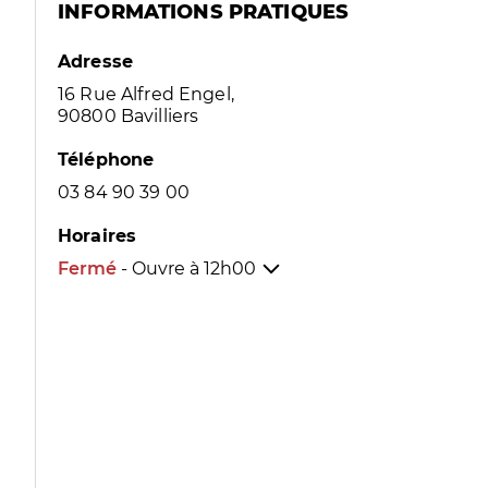
INFORMATIONS PRATIQUES
Adresse
16 Rue Alfred Engel,
90800 Bavilliers
Téléphone
03 84 90 39 00
Horaires
Fermé
- Ouvre à
12h00