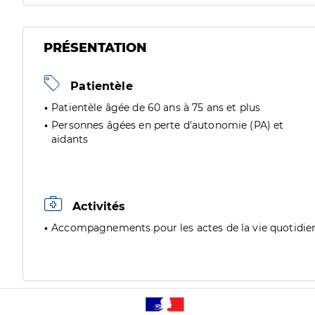
PRÉSENTATION
Patientèle
Patientèle âgée de 60 ans à 75 ans et plus
Personnes âgées en perte d'autonomie (PA) et
aidants
Activités
Accompagnements pour les actes de la vie quotidie