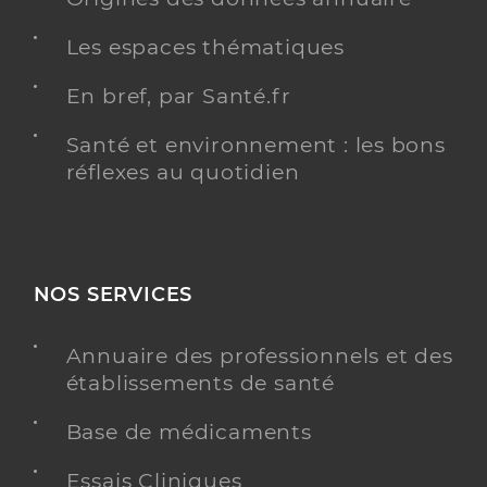
Les espaces thématiques
En bref, par Santé.fr
Santé et environnement : les bons
réflexes au quotidien
NOS SERVICES
Annuaire des professionnels et des
établissements de santé
Base de médicaments
Essais Cliniques