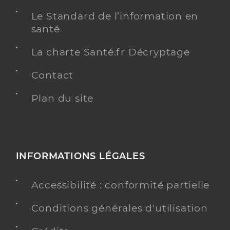
Le Standard de l’information en
santé
La charte Santé.fr Décryptage
Contact
Plan du site
INFORMATIONS LÉGALES
Accessibilité : conformité partielle
Conditions générales d'utilisation