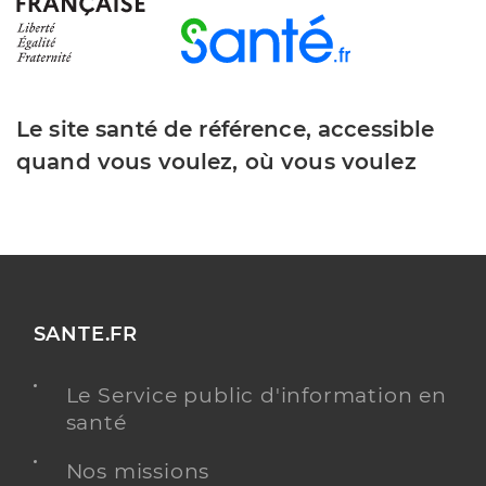
Le site santé de référence, accessible
quand vous voulez, où vous voulez
SANTE.FR
Le Service public d'information en
santé
Nos missions