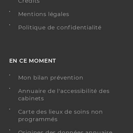
Crédits
Mentions légales
Politique de confidentialité
EN CE MOMENT
Mon bilan prévention
Annuaire de l'accessibilité des
cabinets
Carte des lieux de soins non
programmés
Origines des données annuaire