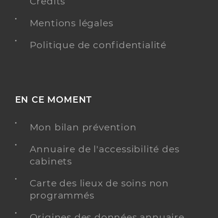
Crédits
Mentions légales
Politique de confidentialité
EN CE MOMENT
Mon bilan prévention
Annuaire de l'accessibilité des
cabinets
Carte des lieux de soins non
programmés
Origines des données annuaire