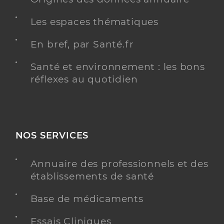
Les espaces thématiques
En bref, par Santé.fr
Santé et environnement : les bons
réflexes au quotidien
NOS SERVICES
Annuaire des professionnels et des
établissements de santé
Base de médicaments
Essais Cliniques