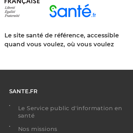
Le site santé de référence, accessible
quand vous voulez, où vous voulez
SANTE.FR
Le Service public d'information en
santé
Nos missions