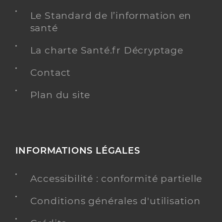
Le Standard de l’information en
santé
La charte Santé.fr Décryptage
Contact
Plan du site
INFORMATIONS LÉGALES
Accessibilité : conformité partielle
Conditions générales d'utilisation