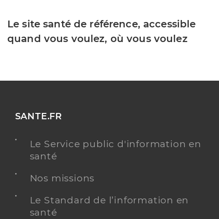
Le site santé de référence, accessible
quand vous voulez, où vous voulez
SANTE.FR
Le Service public d'information en
santé
Nos missions
Le Standard de l’information en
santé