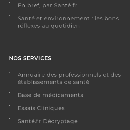
En bref, par Santé.fr
Santé et environnement : les bons
réflexes au quotidien
NOS SERVICES
Annuaire des professionnels et des
établissements de santé
Base de médicaments
Essais Cliniques
Santé.fr Décryptage