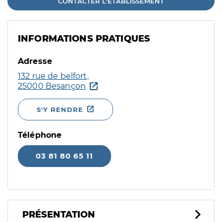
CONTACTER L'ÉTABLISSEMENT
INFORMATIONS PRATIQUES
Adresse
132 rue de belfort,
25000 Besançon
S'Y RENDRE
Téléphone
03 81 80 65 11
PRÉSENTATION