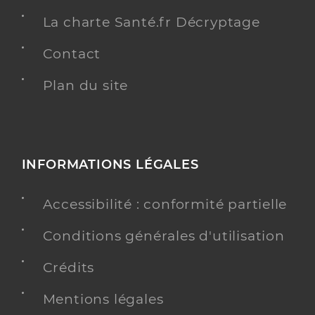
La charte Santé.fr Décryptage
Contact
Plan du site
INFORMATIONS LÉGALES
Accessibilité : conformité partielle
Conditions générales d'utilisation
Crédits
Mentions légales