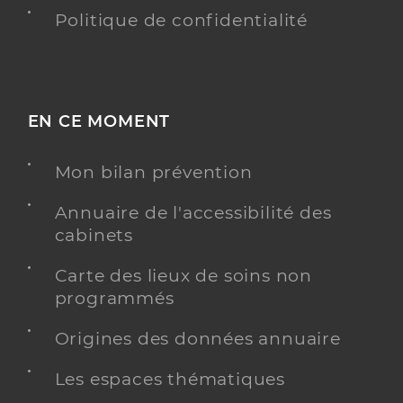
Politique de confidentialité
EN CE MOMENT
Mon bilan prévention
Annuaire de l'accessibilité des
cabinets
Carte des lieux de soins non
programmés
Origines des données annuaire
Les espaces thématiques