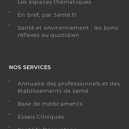
Les espaces thématiques
En bref, par Santé.fr
Santé et environnement : les bons
réflexes au quotidien
NOS SERVICES
Annuaire des professionnels et des
établissements de santé
Base de médicaments
Essais Cliniques