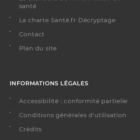
santé
La charte Santé.fr Décryptage
Contact
Plan du site
INFORMATIONS LÉGALES
Accessibilité : conformité partielle
Conditions générales d'utilisation
Crédits