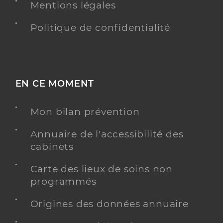
Mentions légales
Politique de confidentialité
EN CE MOMENT
Mon bilan prévention
Annuaire de l'accessibilité des
cabinets
Carte des lieux de soins non
programmés
Origines des données annuaire