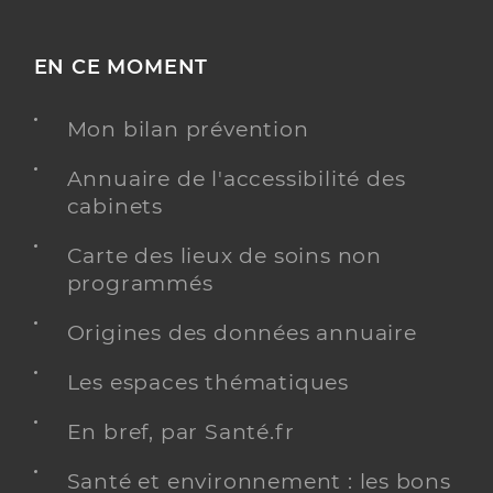
EN CE MOMENT
Mon bilan prévention
Annuaire de l'accessibilité des
cabinets
Carte des lieux de soins non
programmés
Origines des données annuaire
Les espaces thématiques
En bref, par Santé.fr
Santé et environnement : les bons