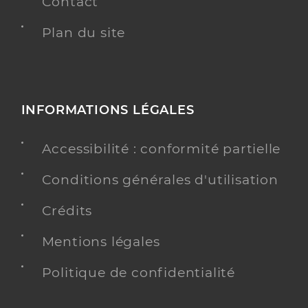
Contact
Plan du site
INFORMATIONS LÉGALES
Accessibilité : conformité partielle
Conditions générales d'utilisation
Crédits
Mentions légales
Politique de confidentialité