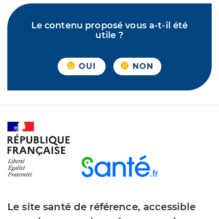
Le contenu proposé vous a-t-il été
utile ?
OUI
NON
Le site santé de référence, accessible