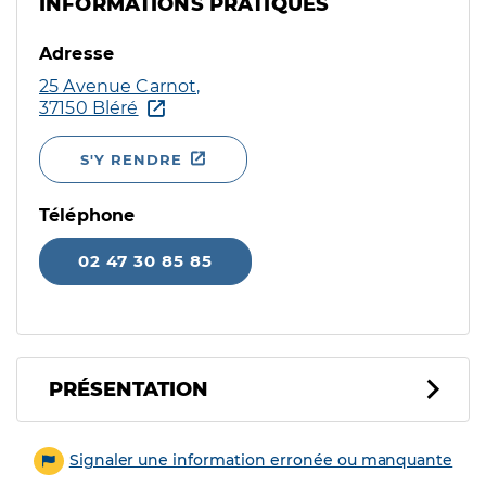
INFORMATIONS PRATIQUES
Adresse
25 Avenue Carnot,
37150 Bléré
S'Y RENDRE
Téléphone
02 47 30 85 85
PRÉSENTATION
Signaler une information erronée ou manquante