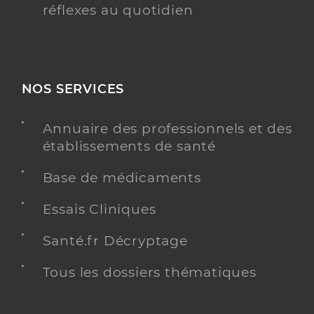
réflexes au quotidien
NOS SERVICES
Annuaire des professionnels et des
établissements de santé
Base de médicaments
Essais Cliniques
Santé.fr Décryptage
Tous les dossiers thématiques