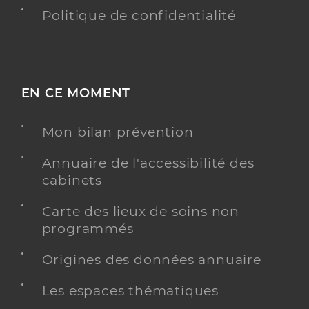
Politique de confidentialité
EN CE MOMENT
Mon bilan prévention
Annuaire de l'accessibilité des
cabinets
Carte des lieux de soins non
programmés
Origines des données annuaire
Les espaces thématiques