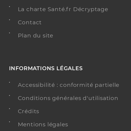
La charte Santé.fr Décryptage
Contact
Plan du site
INFORMATIONS LÉGALES
Accessibilité : conformité partielle
Conditions générales d'utilisation
Crédits
Mentions légales