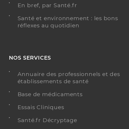
En bref, par Santé.fr
Santé et environnement : les bons
réflexes au quotidien
NOS SERVICES
Annuaire des professionnels et des
établissements de santé
Base de médicaments
Essais Cliniques
Santé.fr Décryptage