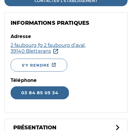
CONTACTER L'ÉTABLISSEMENT
INFORMATIONS PRATIQUES
Adresse
2 faubourg fg 2 faubourg d’aval,
39140 Bletterans
S'Y RENDRE
Téléphone
03 84 85 05 34
PRÉSENTATION