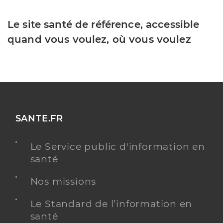
Le site santé de référence, accessible
quand vous voulez, où vous voulez
SANTE.FR
Le Service public d'information en
santé
Nos missions
Le Standard de l’information en
santé