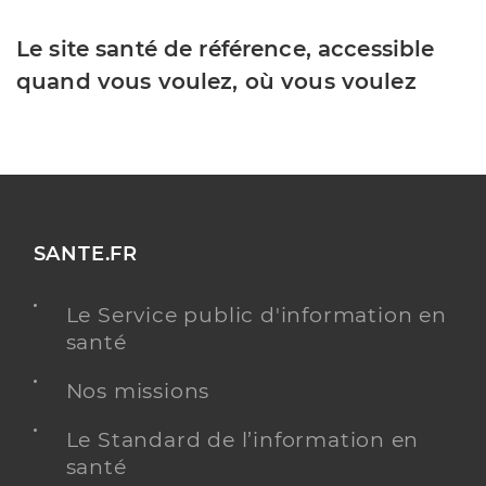
Le site santé de référence, accessible
quand vous voulez, où vous voulez
SANTE.FR
Le Service public d'information en
santé
Nos missions
Le Standard de l’information en
santé