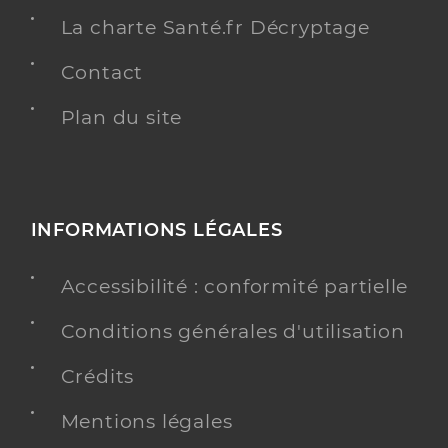
La charte Santé.fr Décryptage
Contact
Plan du site
INFORMATIONS LÉGALES
Accessibilité : conformité partielle
Conditions générales d'utilisation
Crédits
Mentions légales