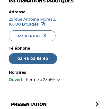
INFORMATIONS PRATIQUES
Adresse
25 Rue Antoine Moreau,
18000 Bourges
S'Y RENDRE
Téléphone
02 48 02 58 62
Horaires
Ouvert
- Ferme à
23h59
PRÉSENTATION