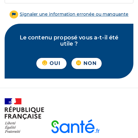
Signaler une information erronée ou manquante
Le contenu proposé vous a-t-il été
utile ?
OUI
NON