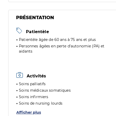
PRÉSENTATION
Patientèle
Patientèle âgée de 60 ans à 75 ans et plus
Personnes âgées en perte d'autonomie (PA) et
aidants
Activités
Soins palliatifs
Soins médicaux somatiques
Soins infirmiers
Soins de nursing lourds
Afficher plus