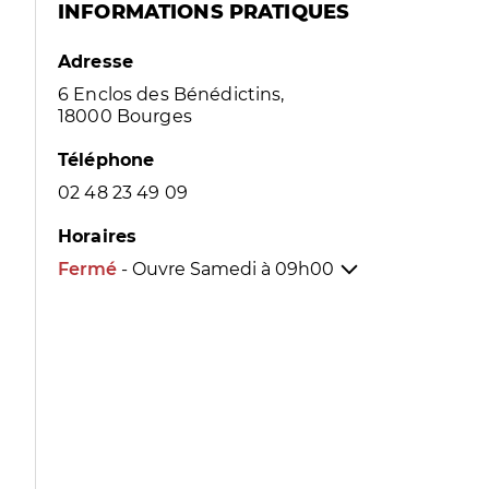
INFORMATIONS PRATIQUES
Adresse
6 Enclos des Bénédictins,
18000 Bourges
Téléphone
02 48 23 49 09
Horaires
Fermé
- Ouvre Samedi à
09h00