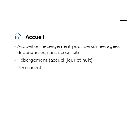
Accueil
Accueil ou hébergement pour personnes âgées
dépendantes, sans spécificité
Hébergement (accueil jour et nuit)
Permanent