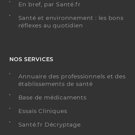
En bref, par Santé.fr
Santé et environnement : les bons
réflexes au quotidien
NOS SERVICES
Annuaire des professionnels et des
établissements de santé
Base de médicaments
Essais Cliniques
Santé.fr Décryptage