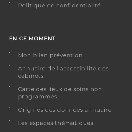
Politique de confidentialité
EN CE MOMENT
Mon bilan prévention
Annuaire de l'accessibilité des
cabinets
Carte des lieux de soins non
programmés
Origines des données annuaire
Les espaces thématiques