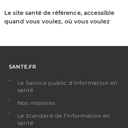
Le site santé de référence, accessible
quand vous voulez, où vous voulez
SANTE.FR
Le Service public d'information en
santé
Nos missions
Le Standard de l’information en
santé