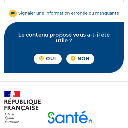
Signaler une information erronée ou manquante
Le contenu proposé vous a-t-il été
utile ?
OUI
NON