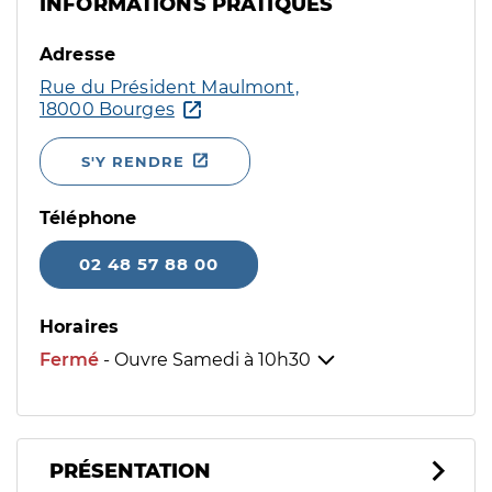
INFORMATIONS PRATIQUES
Adresse
Rue du Président Maulmont,
18000 Bourges
S'Y RENDRE
Téléphone
02 48 57 88 00
Horaires
Fermé
- Ouvre Samedi à
10h30
PRÉSENTATION