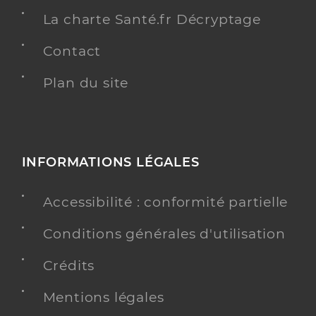
La charte Santé.fr Décryptage
Contact
Plan du site
INFORMATIONS LÉGALES
Accessibilité : conformité partielle
Conditions générales d'utilisation
Crédits
Mentions légales