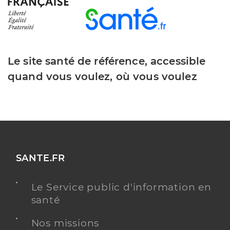
Le site santé de référence, accessible
quand vous voulez, où vous voulez
SANTE.FR
Le Service public d'information en
santé
Nos missions