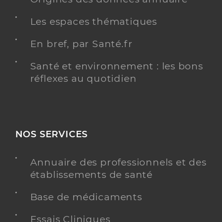
Les espaces thématiques
En bref, par Santé.fr
Santé et environnement : les bons
réflexes au quotidien
NOS SERVICES
Annuaire des professionnels et des
établissements de santé
Base de médicaments
Essais Cliniques