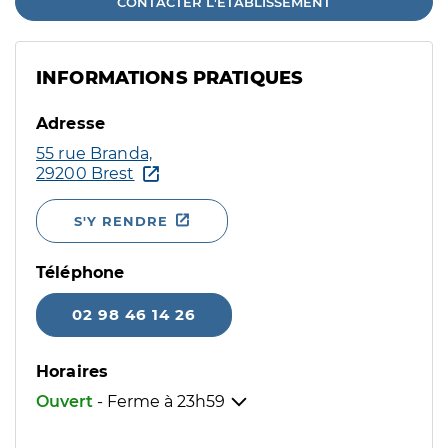
CONTACTER L'ÉTABLISSEMENT
INFORMATIONS PRATIQUES
Adresse
55 rue Branda,
29200 Brest
S'Y RENDRE
Téléphone
02 98 46 14 26
Horaires
Ouvert
- Ferme à
23h59