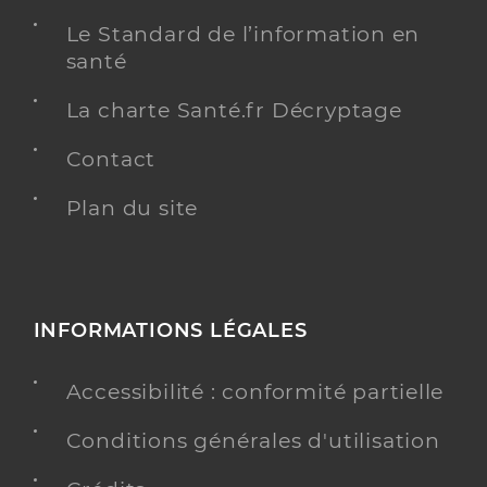
Le Standard de l’information en
santé
La charte Santé.fr Décryptage
Contact
Plan du site
INFORMATIONS LÉGALES
Accessibilité : conformité partielle
Conditions générales d'utilisation