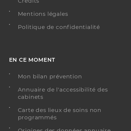
Crédits
Mentions légales
Politique de confidentialité
EN CE MOMENT
Mon bilan prévention
Annuaire de l'accessibilité des
cabinets
Carte des lieux de soins non
programmés
Origines des données annuaire