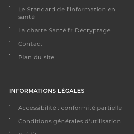
Le Standard de l’information en
santé
La charte Santé.fr Décryptage
Contact
Plan du site
INFORMATIONS LÉGALES
Accessibilité : conformité partielle
Conditions générales d'utilisation