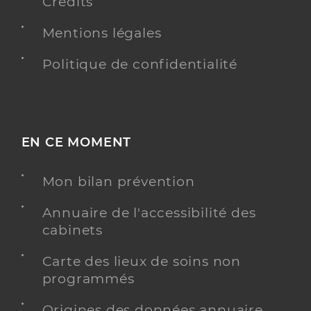
Crédits
Mentions légales
Politique de confidentialité
EN CE MOMENT
Mon bilan prévention
Annuaire de l'accessibilité des
cabinets
Carte des lieux de soins non
programmés
Origines des données annuaire