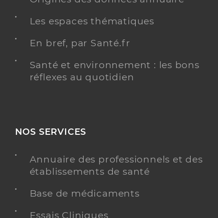
Les espaces thématiques
En bref, par Santé.fr
Santé et environnement : les bons
réflexes au quotidien
NOS SERVICES
Annuaire des professionnels et des
établissements de santé
Base de médicaments
Essais Cliniques