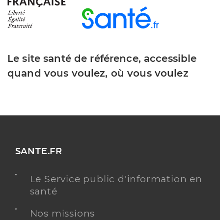
Le site santé de référence, accessible
quand vous voulez, où vous voulez
SANTE.FR
Le Service public d'information en
santé
Nos missions