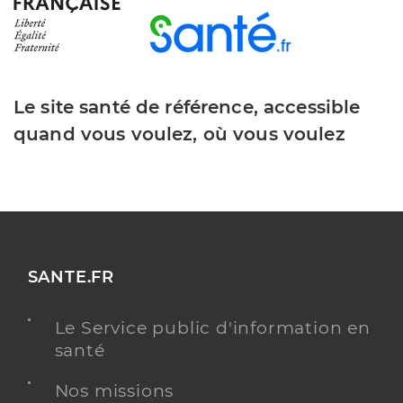
Le site santé de référence, accessible
quand vous voulez, où vous voulez
SANTE.FR
Le Service public d'information en
santé
Nos missions