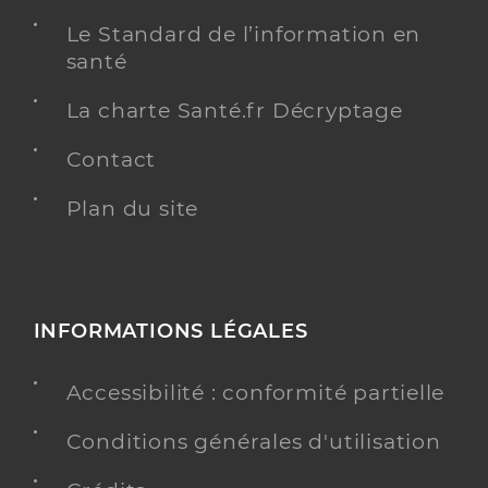
Le Standard de l’information en
santé
La charte Santé.fr Décryptage
Contact
Plan du site
INFORMATIONS LÉGALES
Accessibilité : conformité partielle
Conditions générales d'utilisation