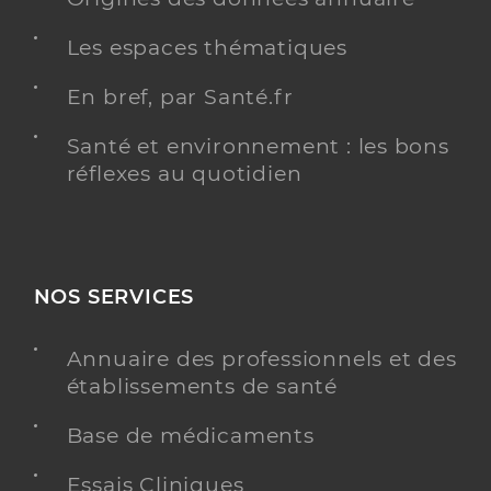
Les espaces thématiques
En bref, par Santé.fr
Santé et environnement : les bons
réflexes au quotidien
NOS SERVICES
Annuaire des professionnels et des
établissements de santé
Base de médicaments
Essais Cliniques