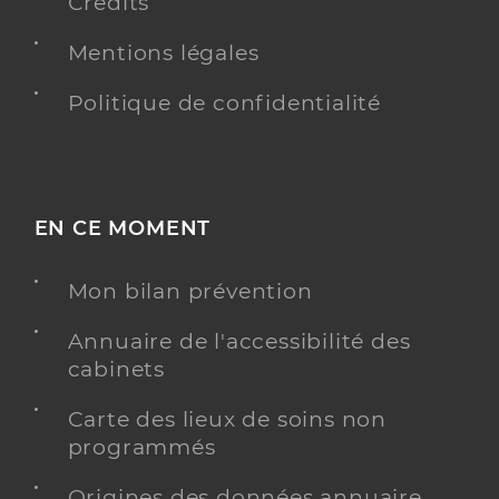
Crédits
Mentions légales
Politique de confidentialité
EN CE MOMENT
Mon bilan prévention
Annuaire de l'accessibilité des
cabinets
Carte des lieux de soins non
programmés
Origines des données annuaire