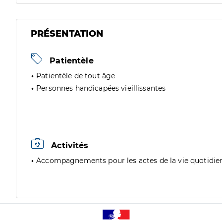
PRÉSENTATION
Patientèle
Patientèle de tout âge
Personnes handicapées vieillissantes
Activités
Accompagnements pour les actes de la vie quotidie