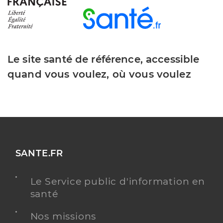
Le site santé de référence, accessible
quand vous voulez, où vous voulez
SANTE.FR
Le Service public d'information en
santé
Nos missions