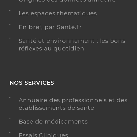
Les espaces thématiques
En bref, par Santé.fr
Santé et environnement : les bons
réflexes au quotidien
NOS SERVICES
Annuaire des professionnels et des
établissements de santé
Base de médicaments
Essais Cliniques