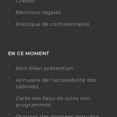
Crédits
Mentions légales
Politique de confidentialité
EN CE MOMENT
Mon bilan prévention
Annuaire de l'accessibilité des
cabinets
Carte des lieux de soins non
programmés
Origines des données annuaire