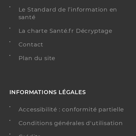
Le Standard de l’information en
santé
La charte Santé.fr Décryptage
Contact
Plan du site
INFORMATIONS LÉGALES
Accessibilité : conformité partielle
Conditions générales d'utilisation