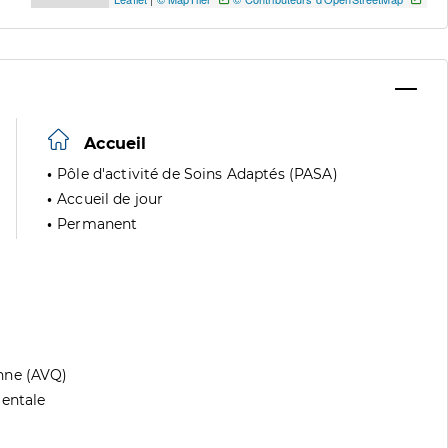
Accueil
Pôle d'activité de Soins Adaptés (PASA)
Accueil de jour
Permanent
nne (AVQ)
mentale