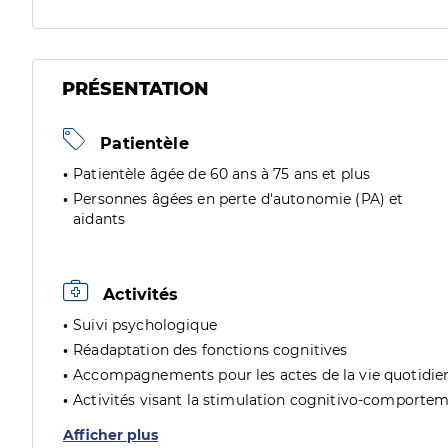
PRÉSENTATION
Patientèle
Patientèle âgée de 60 ans à 75 ans et plus
Personnes âgées en perte d'autonomie (PA) et
aidants
Activités
Suivi psychologique
Réadaptation des fonctions cognitives
Accompagnements pour les actes de la vie quotidie
Activités visant la stimulation cognitivo-comporte
Afficher plus