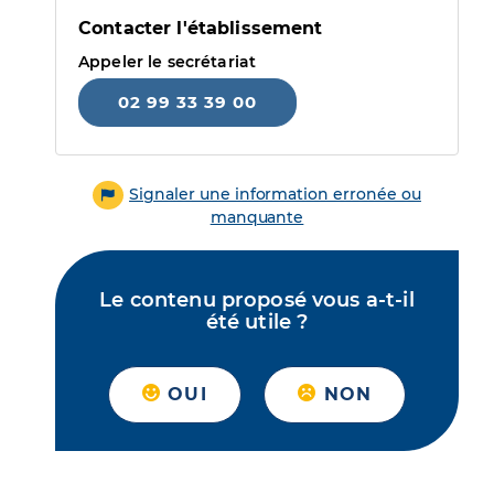
Contacter l'établissement
Appeler le secrétariat
02 99 33 39 00
Signaler une information erronée ou
manquante
Le contenu proposé vous a-t-il
été utile ?
OUI
NON