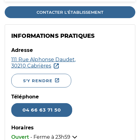
CONTACTER L'ÉTABLISSEMENT
INFORMATIONS PRATIQUES
Adresse
111 Rue Alphonse Daudet,
30210 Cabrières
S'Y RENDRE
Téléphone
04 66 63 71 50
Horaires
Ouvert
- Ferme à
23h59