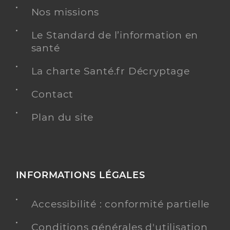
Nos missions
Le Standard de l’information en
santé
La charte Santé.fr Décryptage
Contact
Plan du site
INFORMATIONS LÉGALES
Accessibilité : conformité partielle
Conditions générales d'utilisation