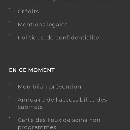
Crédits
Mentions légales
Politique de confidentialité
EN CE MOMENT
Mon bilan prévention
Annuaire de l'accessibilité des
cabinets
Carte des lieux de soins non
programmés