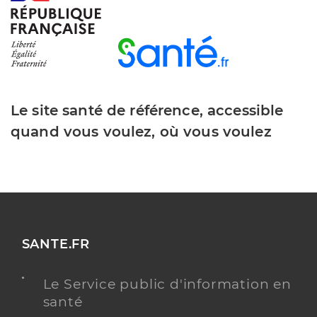
Le site santé de référence, accessible
quand vous voulez, où vous voulez
SANTE.FR
Le Service public d'information en
santé