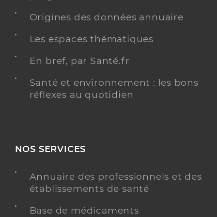
Origines des données annuaire
Les espaces thématiques
En bref, par Santé.fr
Santé et environnement : les bons
réflexes au quotidien
NOS SERVICES
Annuaire des professionnels et des
établissements de santé
Base de médicaments