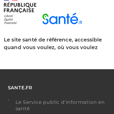
Le site santé de référence, accessible
quand vous voulez, où vous voulez
SANTE.FR
Le Service public d'information en
santé