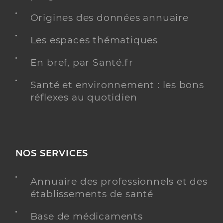
Origines des données annuaire
Les espaces thématiques
En bref, par Santé.fr
Santé et environnement : les bons
réflexes au quotidien
NOS SERVICES
Annuaire des professionnels et des
établissements de santé
Base de médicaments