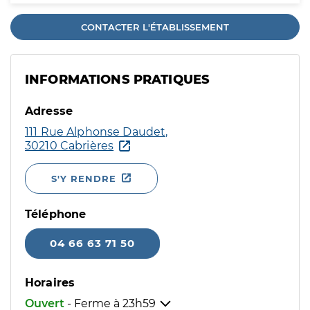
CONTACTER L'ÉTABLISSEMENT
INFORMATIONS PRATIQUES
Adresse
111 Rue Alphonse Daudet,
30210 Cabrières
S'Y RENDRE
Téléphone
04 66 63 71 50
Horaires
Ouvert
- Ferme à
23h59