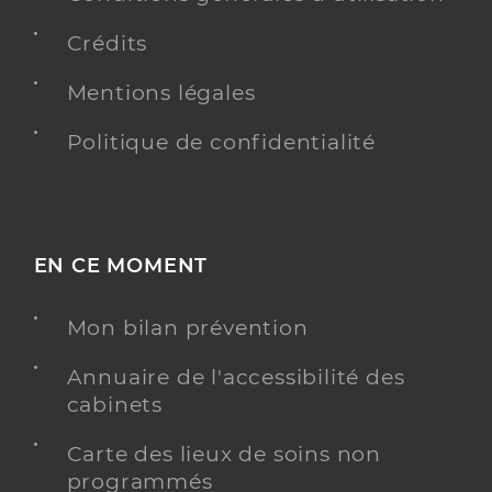
Crédits
Mentions légales
Politique de confidentialité
EN CE MOMENT
Mon bilan prévention
Annuaire de l'accessibilité des
cabinets
Carte des lieux de soins non
programmés