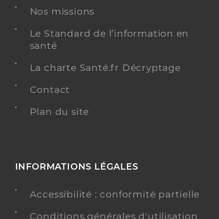
Nos missions
Le Standard de l’information en
santé
La charte Santé.fr Décryptage
Contact
Plan du site
INFORMATIONS LÉGALES
Accessibilité : conformité partielle
Conditions générales d'utilisation