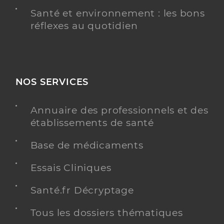
Santé et environnement : les bons
réflexes au quotidien
NOS SERVICES
Annuaire des professionnels et des
établissements de santé
Base de médicaments
Essais Cliniques
Santé.fr Décryptage
Tous les dossiers thématiques