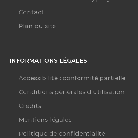
Contact
Plan du site
INFORMATIONS LÉGALES
Accessibilité : conformité partielle
Conditions générales d'utilisation
Crédits
Mentions légales
Politique de confidentialité