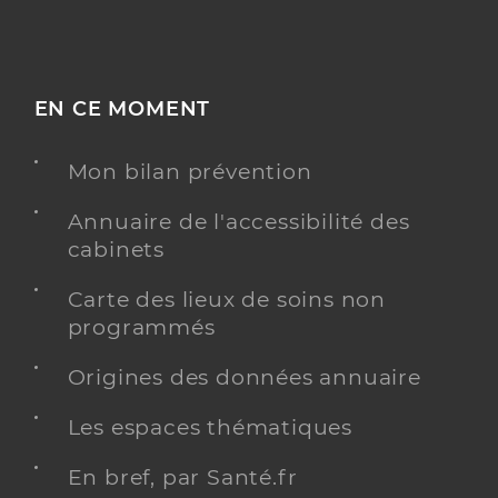
EN CE MOMENT
Mon bilan prévention
Annuaire de l'accessibilité des
cabinets
Carte des lieux de soins non
programmés
Origines des données annuaire
Les espaces thématiques
En bref, par Santé.fr