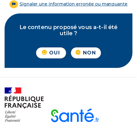
Signaler une information erronée ou manquante
Le contenu proposé vous a-t-il été
utile ?
OUI
NON