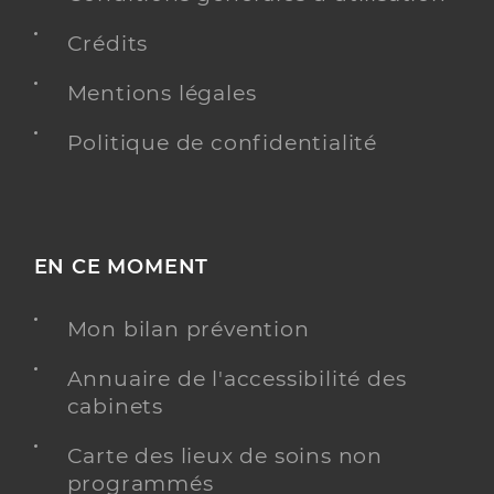
Crédits
Mentions légales
Politique de confidentialité
EN CE MOMENT
Mon bilan prévention
Annuaire de l'accessibilité des
cabinets
Carte des lieux de soins non
programmés