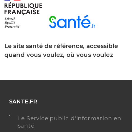
Le site santé de référence, accessible
quand vous voulez, où vous voulez
SANTE.FR
Le Service public d'information en
santé