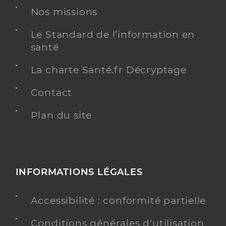
Nos missions
Le Standard de l’information en
santé
La charte Santé.fr Décryptage
Contact
Plan du site
INFORMATIONS LÉGALES
Accessibilité : conformité partielle
Conditions générales d'utilisation