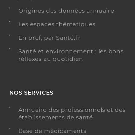
Origines des données annuaire
Les espaces thématiques
En bref, par Santé.fr
Santé et environnement : les bons
réflexes au quotidien
NOS SERVICES
Annuaire des professionnels et des
établissements de santé
Base de médicaments