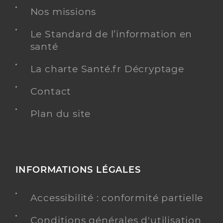
Nos missions
Le Standard de l’information en
santé
La charte Santé.fr Décryptage
Contact
Plan du site
INFORMATIONS LÉGALES
Accessibilité : conformité partielle
Conditions générales d'utilisation