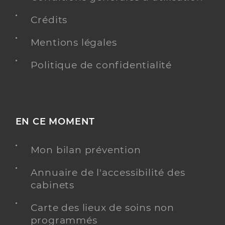
Crédits
Mentions légales
Politique de confidentialité
EN CE MOMENT
Mon bilan prévention
Annuaire de l'accessibilité des
cabinets
Carte des lieux de soins non
programmés