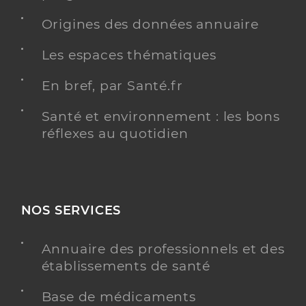
Origines des données annuaire
Les espaces thématiques
En bref, par Santé.fr
Santé et environnement : les bons
réflexes au quotidien
NOS SERVICES
Annuaire des professionnels et des
établissements de santé
Base de médicaments