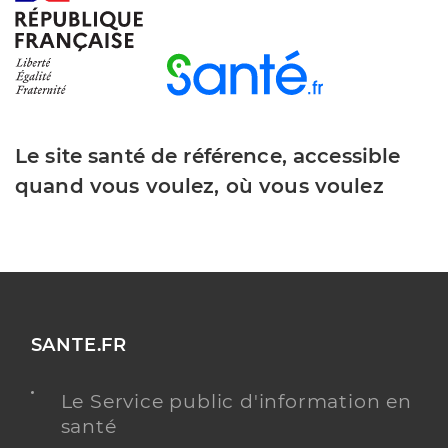
Le site santé de référence, accessible
quand vous voulez, où vous voulez
SANTE.FR
Le Service public d'information en
santé