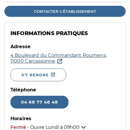
CONTACTER L'ÉTABLISSEMENT
INFORMATIONS PRATIQUES
Adresse
4 Boulevard du Commandant Roumens,
11000 Carcassonne
S'Y RENDRE
Téléphone
04 68 77 48 48
Horaires
Fermé
- Ouvre Lundi à
09h00