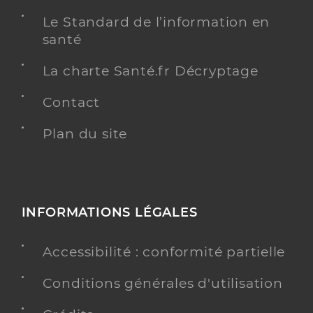
Le Standard de l’information en
santé
La charte Santé.fr Décryptage
Contact
Plan du site
INFORMATIONS LÉGALES
Accessibilité : conformité partielle
Conditions générales d'utilisation