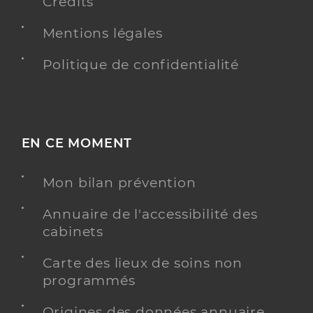
Crédits
Mentions légales
Politique de confidentialité
EN CE MOMENT
Mon bilan prévention
Annuaire de l'accessibilité des
cabinets
Carte des lieux de soins non
programmés
Origines des données annuaire