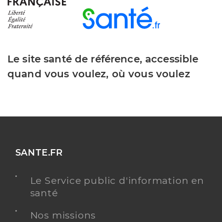
Le site santé de référence, accessible
quand vous voulez, où vous voulez
SANTE.FR
Le Service public d'information en
santé
Nos missions