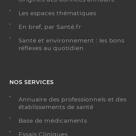
Les espaces thématiques
En bref, par Santé.fr
Santé et environnement : les bons
réflexes au quotidien
NOS SERVICES
Annuaire des professionnels et des
établissements de santé
Base de médicaments
Essais Cliniques