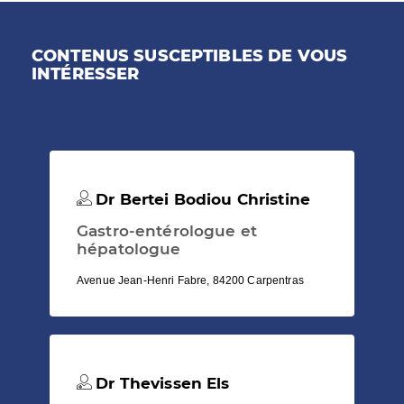
CONTENUS SUSCEPTIBLES DE VOUS
INTÉRESSER
Dr Bertei Bodiou Christine
Gastro-entérologue et
hépatologue
Avenue Jean-Henri Fabre, 84200 Carpentras
Dr Thevissen Els