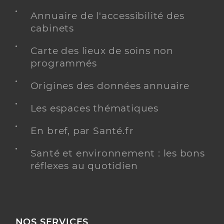
Annuaire de l'accessibilité des
cabinets
Carte des lieux de soins non
programmés
Origines des données annuaire
Les espaces thématiques
En bref, par Santé.fr
Santé et environnement : les bons
réflexes au quotidien
NOS SERVICES