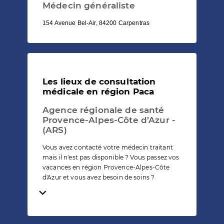
Médecin généraliste
154 Avenue Bel-Air, 84200 Carpentras
Les lieux de consultation
médicale en région Paca
Agence régionale de santé
Provence-Alpes-Côte d’Azur -
(ARS)
Vous avez contacté votre médecin traitant
mais il n'est pas disponible ? Vous passez vos
vacances en région Provence-Alpes-Côte
d'Azur et vous avez besoin de soins ?
Temps de lecture