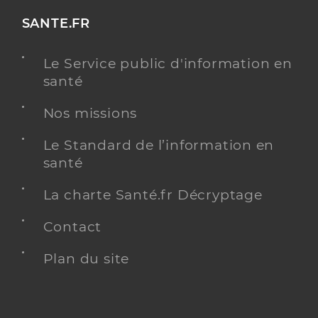
SANTE.FR
Le Service public d'information en
santé
Nos missions
Le Standard de l’information en
santé
La charte Santé.fr Décryptage
Contact
Plan du site