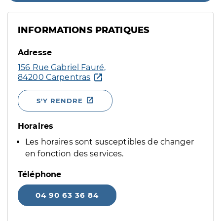
INFORMATIONS PRATIQUES
Adresse
156 Rue Gabriel Fauré,
84200 Carpentras
S'Y RENDRE
Horaires
Les horaires sont susceptibles de changer
en fonction des services.
Téléphone
04 90 63 36 84