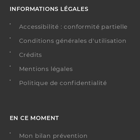
INFORMATIONS LÉGALES
Accessibilité : conformité partielle
Conditions générales d'utilisation
Crédits
Mentions légales
Politique de confidentialité
EN CE MOMENT
Mon bilan prévention