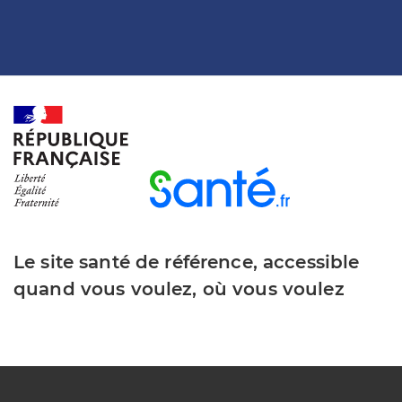
Le site santé de référence, accessible
quand vous voulez, où vous voulez