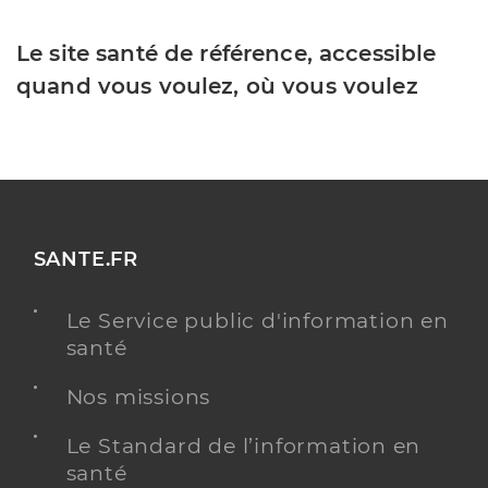
Le site santé de référence, accessible
quand vous voulez, où vous voulez
SANTE.FR
Le Service public d'information en
santé
Nos missions
Le Standard de l’information en
santé