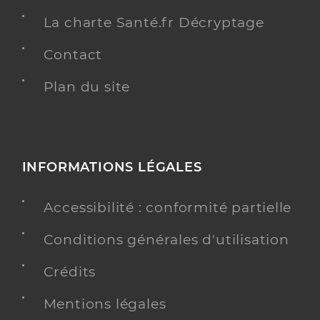
La charte Santé.fr Décryptage
Contact
Plan du site
INFORMATIONS LÉGALES
Accessibilité : conformité partielle
Conditions générales d'utilisation
Crédits
Mentions légales