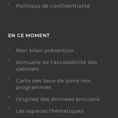
Politique de confidentialité
EN CE MOMENT
Mon bilan prévention
Annuaire de l'accessibilité des
cabinets
Carte des lieux de soins non
programmés
Origines des données annuaire
Les espaces thématiques