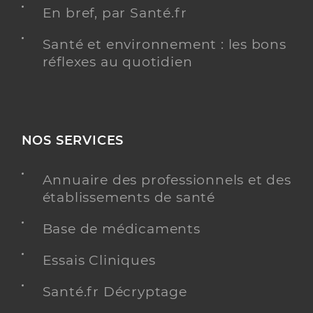
En bref, par Santé.fr
Santé et environnement : les bons
réflexes au quotidien
NOS SERVICES
Annuaire des professionnels et des
établissements de santé
Base de médicaments
Essais Cliniques
Santé.fr Décryptage