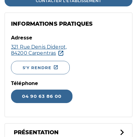
CONTACTER L'ÉTABLISSEMENT
INFORMATIONS PRATIQUES
Adresse
321 Rue Denis Diderot,
84200 Carpentras
S'Y RENDRE
Téléphone
04 90 63 86 00
PRÉSENTATION