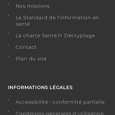
Nos missions
Le Standard de l’information en
santé
La charte Santé.fr Décryptage
Contact
Plan du site
INFORMATIONS LÉGALES
Accessibilité : conformité partielle
Conditions générales d'utilisation