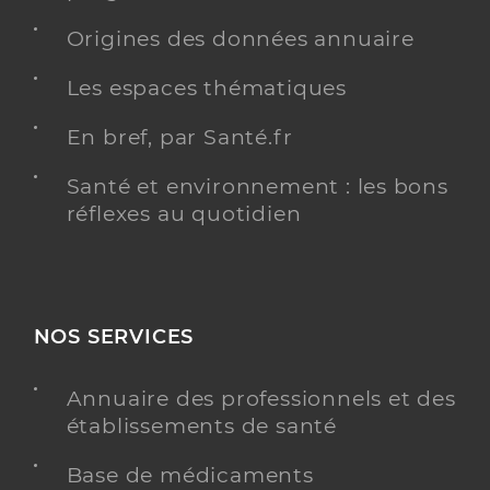
Origines des données annuaire
Les espaces thématiques
En bref, par Santé.fr
Santé et environnement : les bons
réflexes au quotidien
NOS SERVICES
Annuaire des professionnels et des
établissements de santé
Base de médicaments