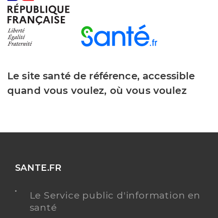
Le site santé de référence, accessible
quand vous voulez, où vous voulez
SANTE.FR
Le Service public d'information en
santé