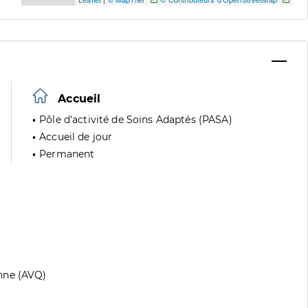
Accueil
Pôle d'activité de Soins Adaptés (PASA)
Accueil de jour
Permanent
nne (AVQ)