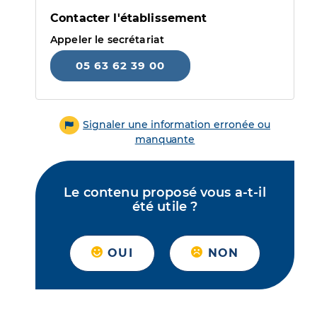
Contacter l'établissement
Appeler le secrétariat
05 63 62 39 00
Signaler une information erronée ou
manquante
Le contenu proposé vous a-t-il
été utile ?
OUI
NON