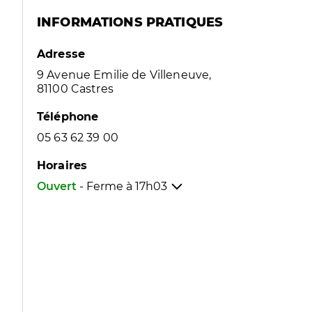
INFORMATIONS PRATIQUES
Adresse
9 Avenue Emilie de Villeneuve,
81100 Castres
Téléphone
05 63 62 39 00
Horaires
Ouvert
- Ferme à
17h03