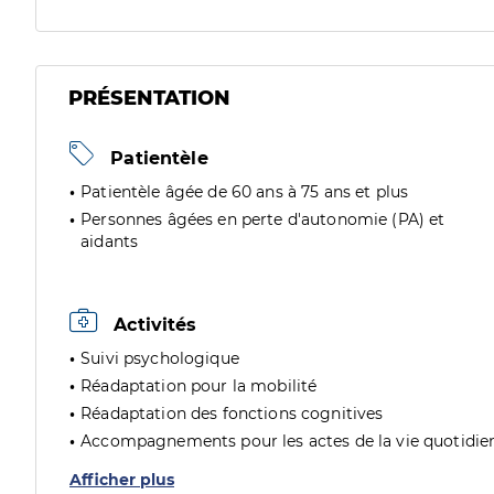
PRÉSENTATION
Patientèle
Patientèle âgée de 60 ans à 75 ans et plus
Personnes âgées en perte d'autonomie (PA) et
aidants
Activités
Suivi psychologique
Réadaptation pour la mobilité
Réadaptation des fonctions cognitives
Accompagnements pour les actes de la vie quotidie
Afficher plus