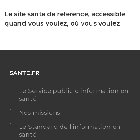
Le site santé de référence, accessible
quand vous voulez, où vous voulez
SANTE.FR
Le Service public d'information en
santé
Nos missions
Le Standard de l’information en
santé