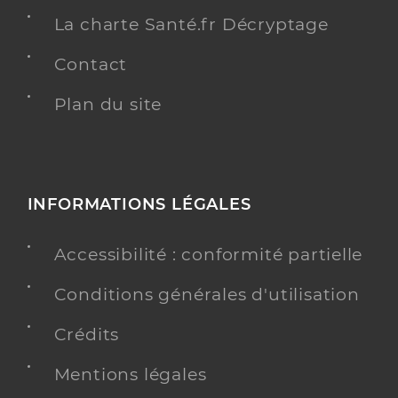
La charte Santé.fr Décryptage
Contact
Plan du site
INFORMATIONS LÉGALES
Accessibilité : conformité partielle
Conditions générales d'utilisation
Crédits
Mentions légales