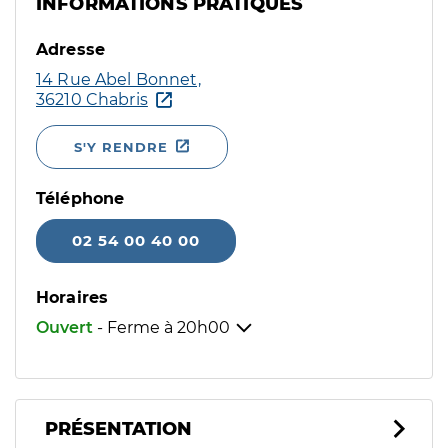
INFORMATIONS PRATIQUES
Adresse
14 Rue Abel Bonnet,
36210 Chabris
S'Y RENDRE
Téléphone
02 54 00 40 00
Horaires
Ouvert
- Ferme à
20h00
PRÉSENTATION