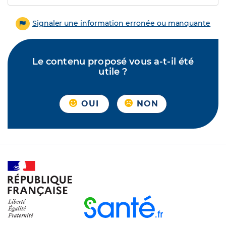
Signaler une information erronée ou manquante
Le contenu proposé vous a-t-il été
utile ?
OUI
NON