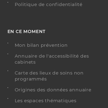
Politique de confidentialité
EN CE MOMENT
Mon bilan prévention
Annuaire de l'accessibilité des
cabinets
Carte des lieux de soins non
programmés
Origines des données annuaire
Les espaces thématiques