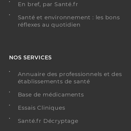
En bref, par Santé.fr
Santé et environnement : les bons
réflexes au quotidien
NOS SERVICES
Annuaire des professionnels et des
établissements de santé
Base de médicaments
Essais Cliniques
Santé.fr Décryptage