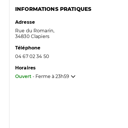
INFORMATIONS PRATIQUES
Adresse
Rue du Romarin,
34830 Clapiers
Téléphone
04 67 02 34 50
Horaires
Ouvert
- Ferme à
23h59