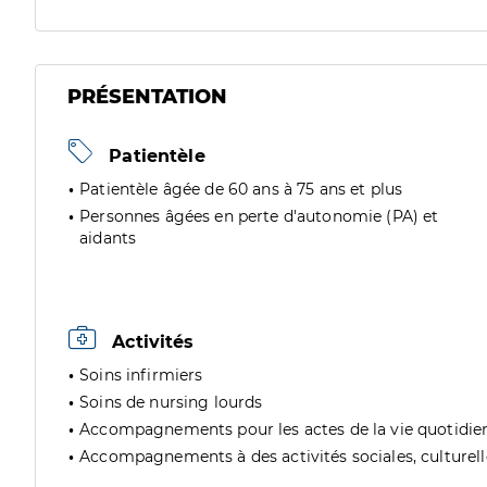
PRÉSENTATION
Patientèle
Patientèle âgée de 60 ans à 75 ans et plus
Personnes âgées en perte d'autonomie (PA) et
aidants
Activités
Soins infirmiers
Soins de nursing lourds
Accompagnements pour les actes de la vie quotidie
Accompagnements à des activités sociales, culturelles