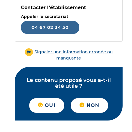
Contacter l'établissement
Appeler le secrétariat
04 67 02 34 50
Signaler une information erronée ou
manquante
Le contenu proposé vous a-t-il
été utile ?
OUI
NON