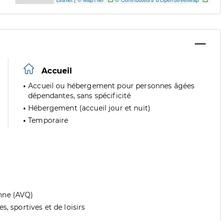
Accueil
Accueil ou hébergement pour personnes âgées
dépendantes, sans spécificité
Hébergement (accueil jour et nuit)
Temporaire
nne (AVQ)
, sportives et de loisirs