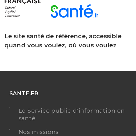
Le site santé de référence, accessible
quand vous voulez, où vous voulez
SANTE.FR
Le Service public d'information en
santé
Nos missions