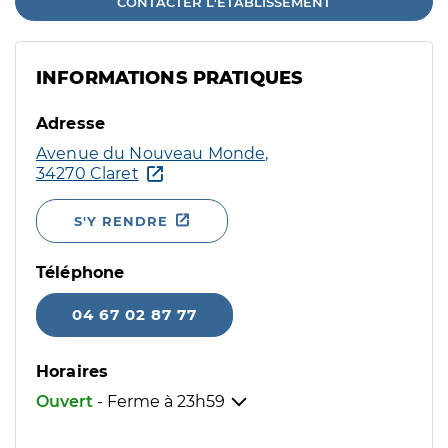
CONTACTER L'ÉTABLISSEMENT
INFORMATIONS PRATIQUES
Adresse
Avenue du Nouveau Monde,
34270 Claret
S'Y RENDRE
Téléphone
04 67 02 87 77
Horaires
Ouvert
- Ferme à
23h59