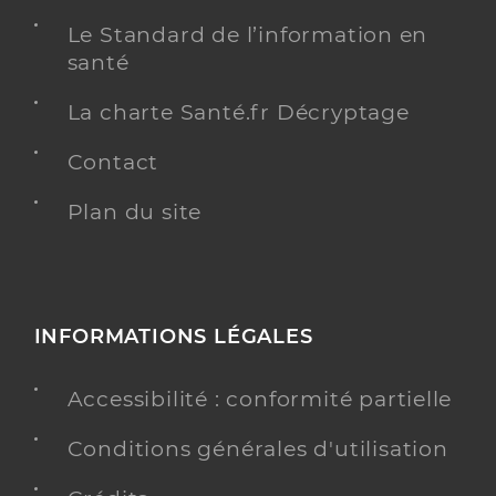
Le Standard de l’information en
santé
La charte Santé.fr Décryptage
Contact
Plan du site
INFORMATIONS LÉGALES
Accessibilité : conformité partielle
Conditions générales d'utilisation