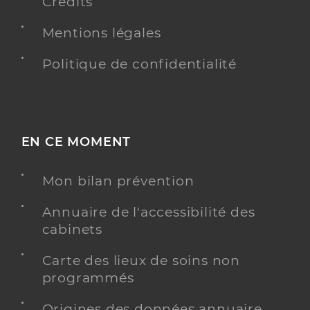
Crédits
Mentions légales
Politique de confidentialité
EN CE MOMENT
Mon bilan prévention
Annuaire de l'accessibilité des
cabinets
Carte des lieux de soins non
programmés
Origines des données annuaire