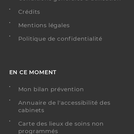
Crédits
Mentions légales
Politique de confidentialité
EN CE MOMENT
Mon bilan prévention
Annuaire de l'accessibilité des
cabinets
Carte des lieux de soins non
programmés