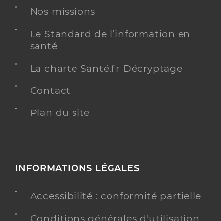
Nos missions
Le Standard de l’information en
santé
La charte Santé.fr Décryptage
Contact
Plan du site
INFORMATIONS LÉGALES
Accessibilité : conformité partielle
Conditions générales d'utilisation