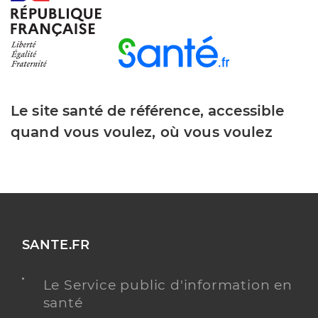
Le site santé de référence, accessible
quand vous voulez, où vous voulez
SANTE.FR
Le Service public d'information en
santé