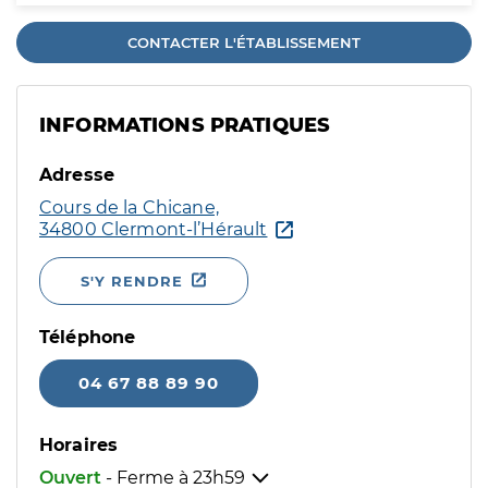
CONTACTER L'ÉTABLISSEMENT
INFORMATIONS PRATIQUES
Adresse
Cours de la Chicane,
34800 Clermont-l’Hérault
S'Y RENDRE
Téléphone
04 67 88 89 90
Horaires
Ouvert
- Ferme à
23h59