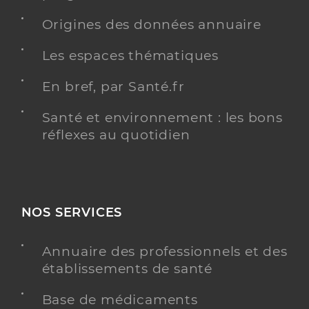
Origines des données annuaire
Les espaces thématiques
En bref, par Santé.fr
Santé et environnement : les bons
réflexes au quotidien
NOS SERVICES
Annuaire des professionnels et des
établissements de santé
Base de médicaments