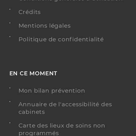
Crédits
Mentions légales
Politique de confidentialité
EN CE MOMENT
Mon bilan prévention
Annuaire de l'accessibilité des
cabinets
Carte des lieux de soins non
programmés