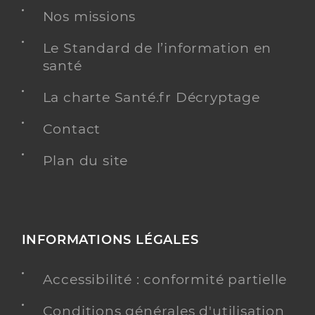
Nos missions
Le Standard de l’information en
santé
La charte Santé.fr Décryptage
Contact
Plan du site
INFORMATIONS LÉGALES
Accessibilité : conformité partielle
Conditions générales d'utilisation