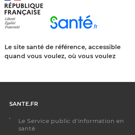
Le site santé de référence, accessible
quand vous voulez, où vous voulez
SANTE.FR
Le Service public d'information en
santé