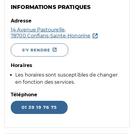
INFORMATIONS PRATIQUES
Adresse
14 Avenue Pastourelle,
78700 Conflans-Sainte-Honorine
S'Y RENDRE
Horaires
Les horaires sont susceptibles de changer
en fonction des services.
Téléphone
01 39 19 76 75