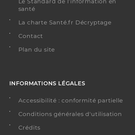
Le Standard de l’information en
santé
La charte Santé.fr Décryptage
Contact
Plan du site
INFORMATIONS LÉGALES
Accessibilité : conformité partielle
Conditions générales d'utilisation
Crédits