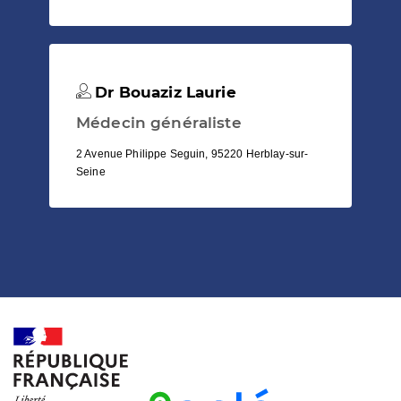
Dr Bouaziz Laurie
Médecin généraliste
2 Avenue Philippe Seguin, 95220 Herblay-sur-
Seine