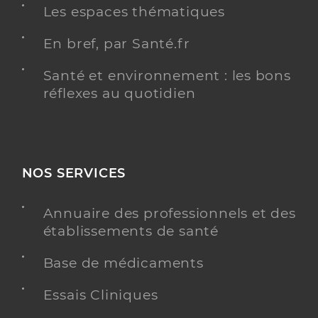
Les espaces thématiques
En bref, par Santé.fr
Santé et environnement : les bons
réflexes au quotidien
NOS SERVICES
Annuaire des professionnels et des
établissements de santé
Base de médicaments
Essais Cliniques