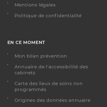
Mentions légales
Politique de confidentialité
EN CE MOMENT
Mon bilan prévention
Annuaire de l'accessibilité des
cabinets
Carte des lieux de soins non
programmés
Origines des données annuaire