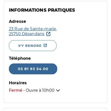
INFORMATIONS PRATIQUES
Adresse
23 Rue de Sainte-marie,
25750 Désandans
S'Y RENDRE
Téléphone
03 81 93 54 00
Horaires
Fermé
- Ouvre à
10h00