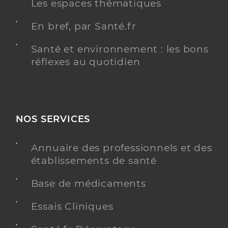
Les espaces thématiques
En bref, par Santé.fr
Santé et environnement : les bons
réflexes au quotidien
NOS SERVICES
Annuaire des professionnels et des
établissements de santé
Base de médicaments
Essais Cliniques