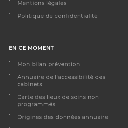
Mentions légales
Politique de confidentialité
EN CE MOMENT
Mon bilan prévention
Annuaire de l'accessibilité des
cabinets
Carte des lieux de soins non
programmés
Origines des données annuaire