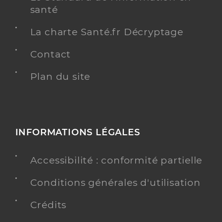
santé
La charte Santé.fr Décryptage
Contact
Plan du site
INFORMATIONS LÉGALES
Accessibilité : conformité partielle
Conditions générales d'utilisation
Crédits