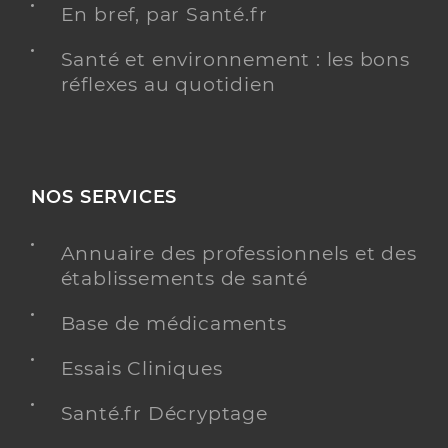
En bref, par Santé.fr
Santé et environnement : les bons
réflexes au quotidien
NOS SERVICES
Annuaire des professionnels et des
établissements de santé
Base de médicaments
Essais Cliniques
Santé.fr Décryptage