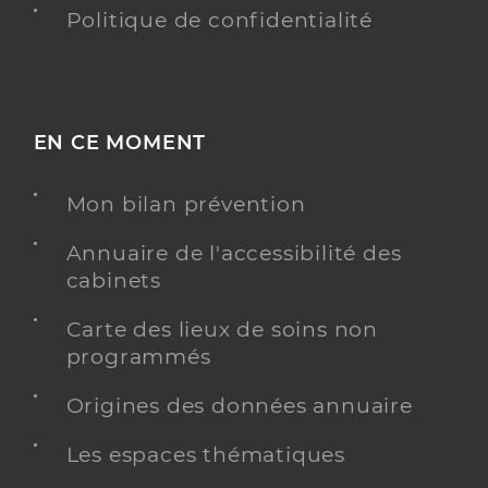
Politique de confidentialité
EN CE MOMENT
Mon bilan prévention
Annuaire de l'accessibilité des
cabinets
Carte des lieux de soins non
programmés
Origines des données annuaire
Les espaces thématiques