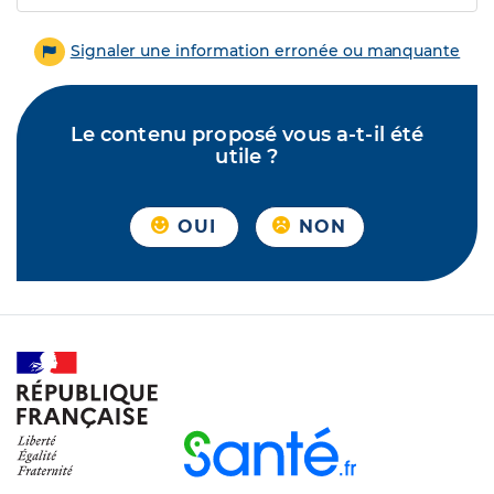
Signaler une information erronée ou manquante
Le contenu proposé vous a-t-il été
utile ?
OUI
NON