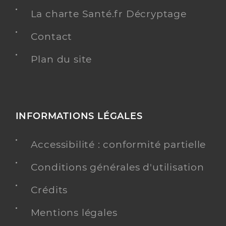
La charte Santé.fr Décryptage
Contact
Plan du site
INFORMATIONS LÉGALES
Accessibilité : conformité partielle
Conditions générales d'utilisation
Crédits
Mentions légales