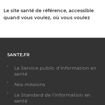
Le site santé de référence, accessible
quand vous voulez, où vous voulez
SANTE.FR
Le Service public d'information en
santé
Nos missions
Le Standard de l’information en
santé