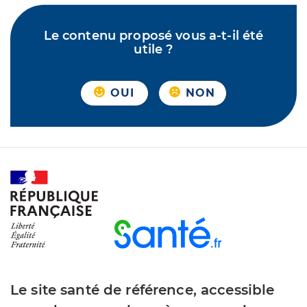
Le contenu proposé vous a-t-il été
utile ?
OUI
NON
Le site santé de référence, accessible