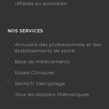
réflexes au quotidien
NOS SERVICES
Annuaire des professionnels et des
établissements de santé
Base de médicaments
Essais Cliniques
Santé.fr Décryptage
Tous les dossiers thématiques