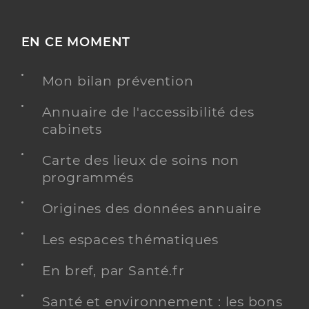
EN CE MOMENT
Mon bilan prévention
Annuaire de l'accessibilité des
cabinets
Carte des lieux de soins non
programmés
Origines des données annuaire
Les espaces thématiques
En bref, par Santé.fr
Santé et environnement : les bons