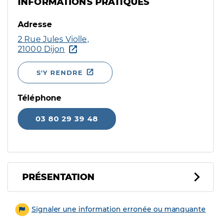
INFORMATIONS PRATIQUES
Adresse
2 Rue Jules Violle,
21000 Dijon
S'Y RENDRE
Téléphone
03 80 29 39 48
PRÉSENTATION
Signaler une information erronée ou manquante