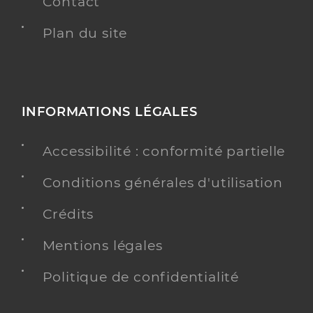
Contact
Plan du site
INFORMATIONS LÉGALES
Accessibilité : conformité partielle
Conditions générales d'utilisation
Crédits
Mentions légales
Politique de confidentialité