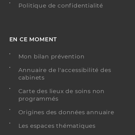
Politique de confidentialité
EN CE MOMENT
Mon bilan prévention
Annuaire de l'accessibilité des
cabinets
Carte des lieux de soins non
programmés
Origines des données annuaire
Les espaces thématiques