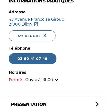
INFORMATIONS PRATIQUES
Adresse
43 Avenue Francoise Giroud,
21000 Dijon
S'Y RENDRE
Téléphone
03 80 41 07 49
Horaires
Fermé
- Ouvre à
13h00
PRÉSENTATION