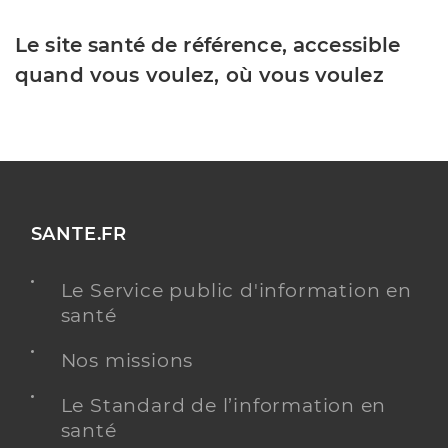
Le site santé de référence, accessible
quand vous voulez, où vous voulez
SANTE.FR
Le Service public d'information en
santé
Nos missions
Le Standard de l’information en
santé