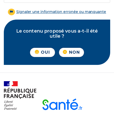
Signaler une information erronée ou manquante
Le contenu proposé vous a-t-il été
utile ?
OUI
NON