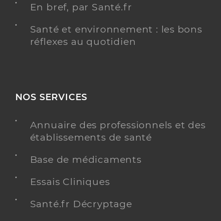
En bref, par Santé.fr
Santé et environnement : les bons
réflexes au quotidien
NOS SERVICES
Annuaire des professionnels et des
établissements de santé
Base de médicaments
Essais Cliniques
Santé.fr Décryptage