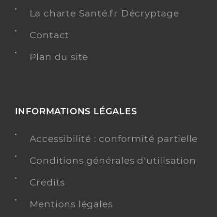
La charte Santé.fr Décryptage
Contact
Plan du site
INFORMATIONS LÉGALES
Accessibilité : conformité partielle
Conditions générales d'utilisation
Crédits
Mentions légales