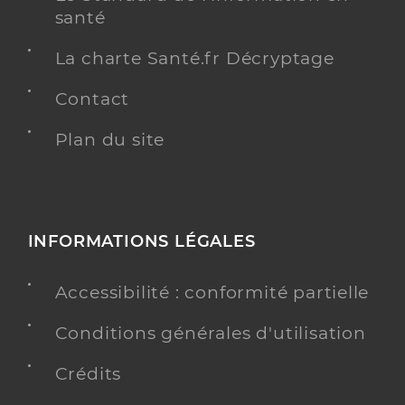
santé
La charte Santé.fr Décryptage
Contact
Plan du site
INFORMATIONS LÉGALES
Accessibilité : conformité partielle
Conditions générales d'utilisation
Crédits