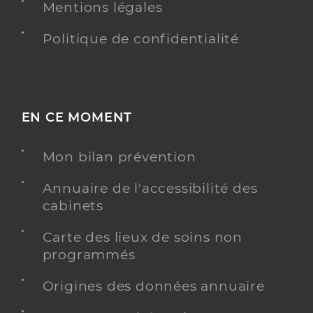
Mentions légales
Politique de confidentialité
EN CE MOMENT
Mon bilan prévention
Annuaire de l'accessibilité des
cabinets
Carte des lieux de soins non
programmés
Origines des données annuaire