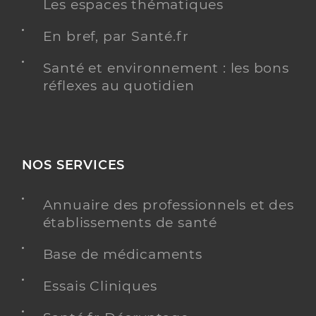
Les espaces thématiques
En bref, par Santé.fr
Santé et environnement : les bons
réflexes au quotidien
NOS SERVICES
Annuaire des professionnels et des
établissements de santé
Base de médicaments
Essais Cliniques