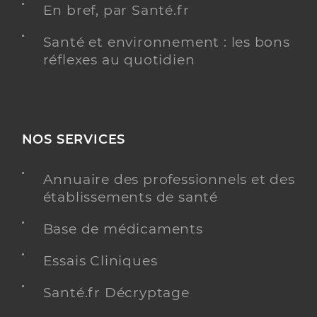
En bref, par Santé.fr
Santé et environnement : les bons
réflexes au quotidien
NOS SERVICES
Annuaire des professionnels et des
établissements de santé
Base de médicaments
Essais Cliniques
Santé.fr Décryptage