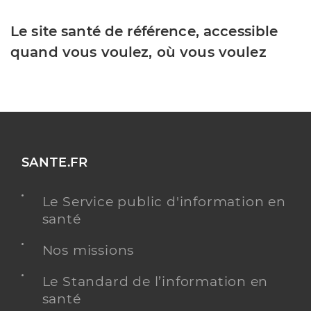
Le site santé de référence, accessible
quand vous voulez, où vous voulez
SANTE.FR
Le Service public d'information en
santé
Nos missions
Le Standard de l’information en
santé