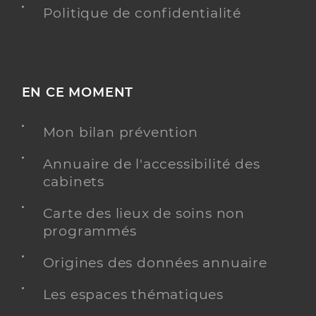
Politique de confidentialité
EN CE MOMENT
Mon bilan prévention
Annuaire de l'accessibilité des
cabinets
Carte des lieux de soins non
programmés
Origines des données annuaire
Les espaces thématiques