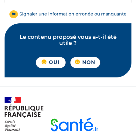
Signaler une information erronée ou manquante
Le contenu proposé vous a-t-il été
utile ?
OUI
NON