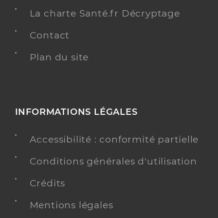
La charte Santé.fr Décryptage
Contact
Plan du site
INFORMATIONS LÉGALES
Accessibilité : conformité partielle
Conditions générales d'utilisation
Crédits
Mentions légales