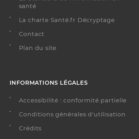
santé
La charte Santé.fr Décryptage
Contact
Plan du site
INFORMATIONS LÉGALES
Accessibilité : conformité partielle
Conditions générales d'utilisation
Crédits