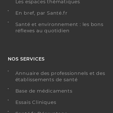
Les espaces thématiques
En bref, par Santé.fr
Santé et environnement : les bons
réflexes au quotidien
NOS SERVICES
Annuaire des professionnels et des
établissements de santé
Base de médicaments
Essais Cliniques