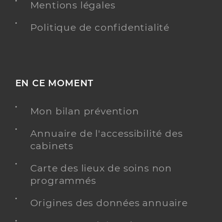
Mentions légales
Politique de confidentialité
EN CE MOMENT
Mon bilan prévention
Annuaire de l'accessibilité des
cabinets
Carte des lieux de soins non
programmés
Origines des données annuaire