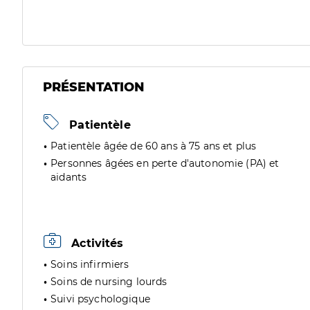
PRÉSENTATION
Patientèle
Patientèle âgée de 60 ans à 75 ans et plus
Personnes âgées en perte d'autonomie (PA) et
aidants
Activités
Soins infirmiers
Soins de nursing lourds
Suivi psychologique