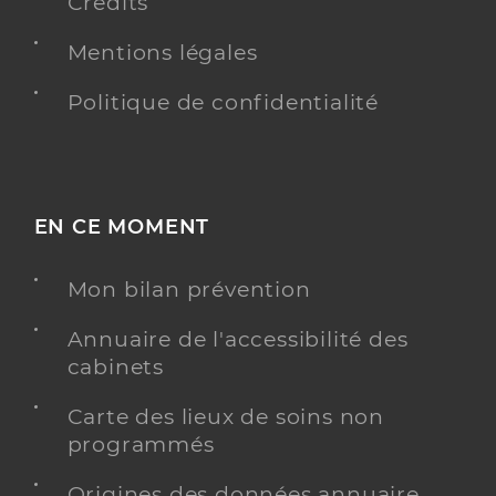
Crédits
Mentions légales
Politique de confidentialité
EN CE MOMENT
Mon bilan prévention
Annuaire de l'accessibilité des
cabinets
Carte des lieux de soins non
programmés
Origines des données annuaire