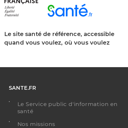
Le site santé de référence, accessible
quand vous voulez, où vous voulez
SANTE.FR
Le Service public d'information en
santé
Nos missions