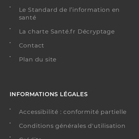
Le Standard de l’information en
santé
La charte Santé.fr Décryptage
Contact
Plan du site
INFORMATIONS LÉGALES
Accessibilité : conformité partielle
Conditions générales d'utilisation