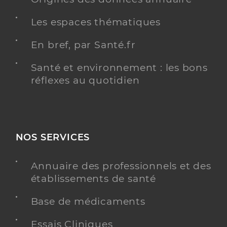
Les espaces thématiques
En bref, par Santé.fr
Santé et environnement : les bons
réflexes au quotidien
NOS SERVICES
Annuaire des professionnels et des
établissements de santé
Base de médicaments
Essais Cliniques