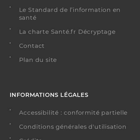
Le Standard de l’information en
santé
La charte Santé.fr Décryptage
Contact
Plan du site
INFORMATIONS LÉGALES
Accessibilité : conformité partielle
Conditions générales d'utilisation