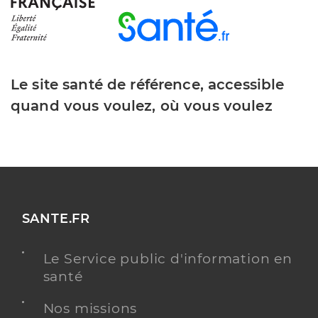
Le site santé de référence, accessible
quand vous voulez, où vous voulez
SANTE.FR
Le Service public d'information en
santé
Nos missions