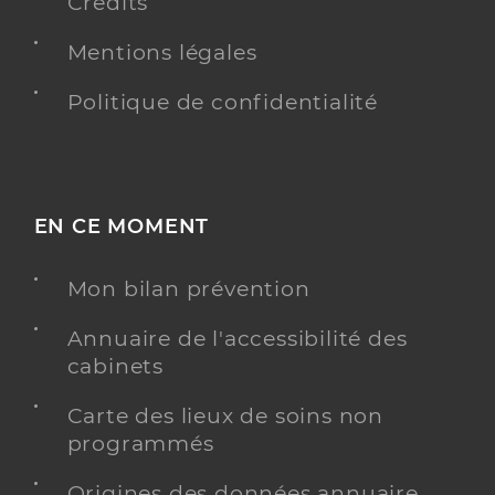
Crédits
Mentions légales
Politique de confidentialité
EN CE MOMENT
Mon bilan prévention
Annuaire de l'accessibilité des
cabinets
Carte des lieux de soins non
programmés
Origines des données annuaire