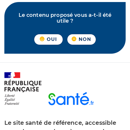
Le contenu proposé vous a-t-il été
utile ?
OUI
NON
Le site santé de référence, accessible