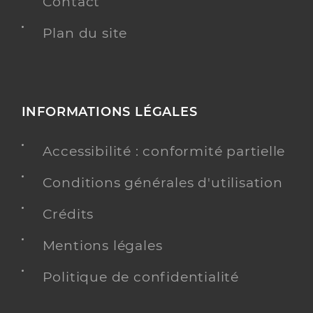
Contact
Plan du site
INFORMATIONS LÉGALES
Accessibilité : conformité partielle
Conditions générales d'utilisation
Crédits
Mentions légales
Politique de confidentialité