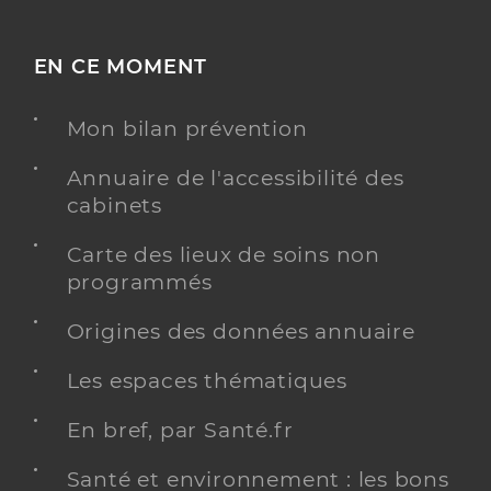
EN CE MOMENT
Mon bilan prévention
Annuaire de l'accessibilité des
cabinets
Carte des lieux de soins non
programmés
Origines des données annuaire
Les espaces thématiques
En bref, par Santé.fr
Santé et environnement : les bons