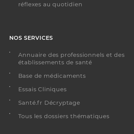
réflexes au quotidien
NOS SERVICES
Annuaire des professionnels et des
établissements de santé
Base de médicaments
Essais Cliniques
Santé.fr Décryptage
Tous les dossiers thématiques